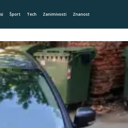
si
Šport
Tech
Zanimivosti
Znanost