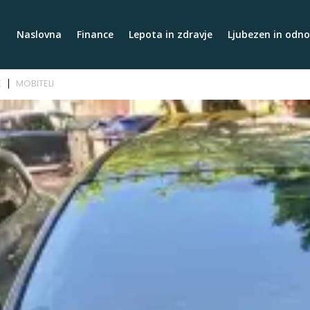
Naslovna
Finance
Lepota in zdravje
Ljubezen in odno