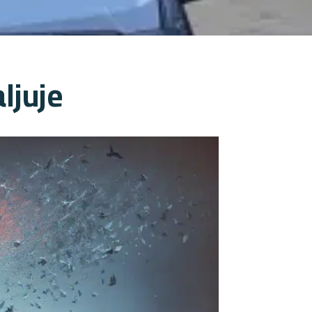
ljuje