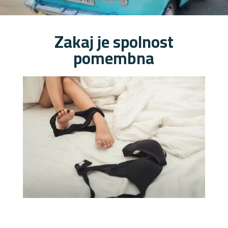
Zakaj je spolnost
pomembna