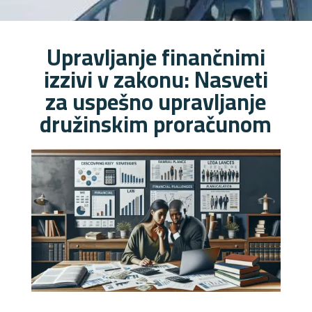
Upravljanje finančnimi
izzivi v zakonu: Nasveti
za uspešno upravljanje
družinskim proračunom