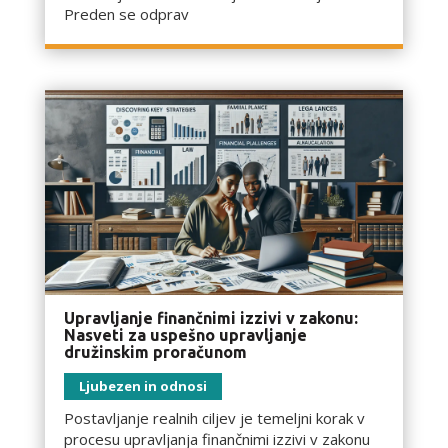
Preden se odprav
Upravljanje finančnimi izzivi v zakonu:
Nasveti za uspešno upravljanje
družinskim proračunom
Ljubezen in odnosi
Postavljanje realnih ciljev je temeljni korak v
procesu upravljanja finančnimi izzivi v zakonu