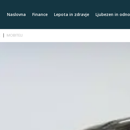
Naslovna
Finance
Lepota in zdravje
Ljubezen in odno