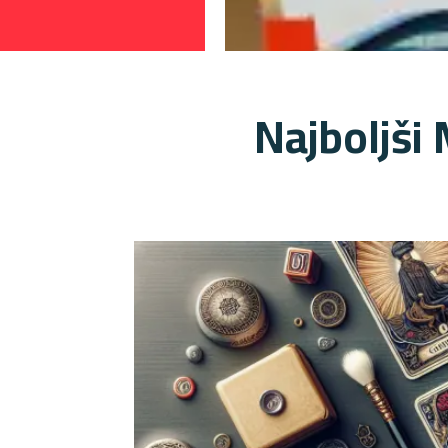
Najboljši 