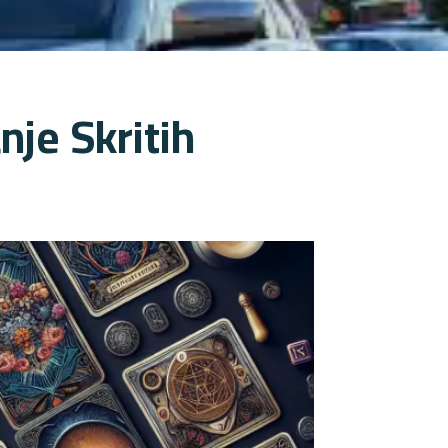
nje Skritih