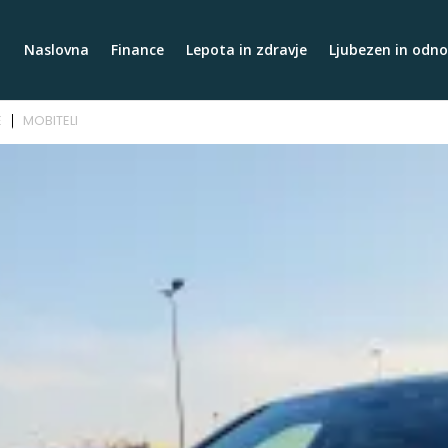
Naslovna
Finance
Lepota in zdravje
Ljubezen in odno