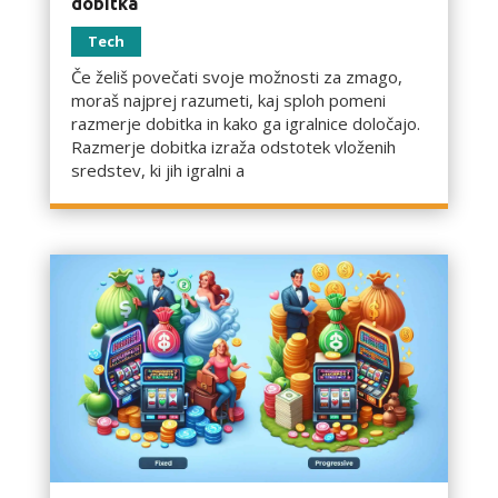
dobitka
Tech
Če želiš povečati svoje možnosti za zmago,
moraš najprej razumeti, kaj sploh pomeni
razmerje dobitka in kako ga igralnice določajo.
Razmerje dobitka izraža odstotek vloženih
sredstev, ki jih igralni a