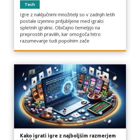
Tech
Igre z naključnimi množitelji so v zadnjih letih
postale izjemno priljubljene med igralci
spletnih igralnic. Običajno temeljijo na
preprostih pravilih, kar omogoča hitro
razumevanje tudi popolnim zače
Kako igrati igre z najboljšim razmerjem