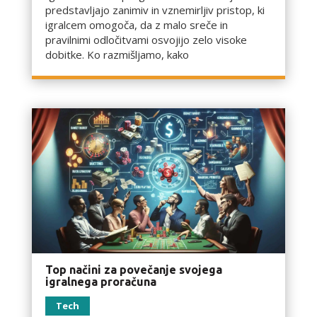
predstavljajo zanimiv in vznemirljiv pristop, ki
igralcem omogoča, da z malo sreče in
pravilnimi odločitvami osvojijo zelo visoke
dobitke. Ko razmišljamo, kako
Top načini za povečanje svojega
igralnega proračuna
Tech