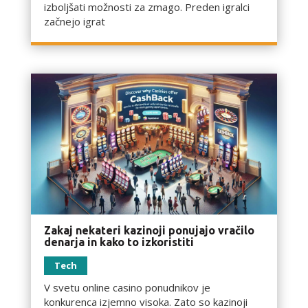
izboljšati možnosti za zmago. Preden igralci
začnejo igrat
Zakaj nekateri kazinoji ponujajo vračilo
denarja in kako to izkoristiti
Tech
V svetu online casino ponudnikov je
konkurenca izjemno visoka. Zato so kazinoji