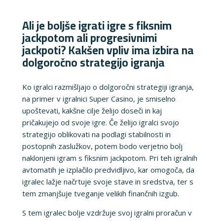
Ali je boljše igrati igre s fiksnim
jackpotom ali progresivnimi
jackpoti? Kakšen vpliv ima izbira na
dolgoročno strategijo igranja
Ko igralci razmišljajo o dolgoročni strategiji igranja,
na primer v igralnici Super Casino, je smiselno
upoštevati, kakšne cilje želijo doseči in kaj
pričakujejo od svoje igre. Če želijo igralci svojo
strategijo oblikovati na podlagi stabilnosti in
postopnih zaslužkov, potem bodo verjetno bolj
naklonjeni igram s fiksnim jackpotom. Pri teh igralnih
avtomatih je izplačilo predvidljivo, kar omogoča, da
igralec lažje načrtuje svoje stave in sredstva, ter s
tem zmanjšuje tveganje velikih finančnih izgub.
S tem igralec bolje vzdržuje svoj igralni proračun v