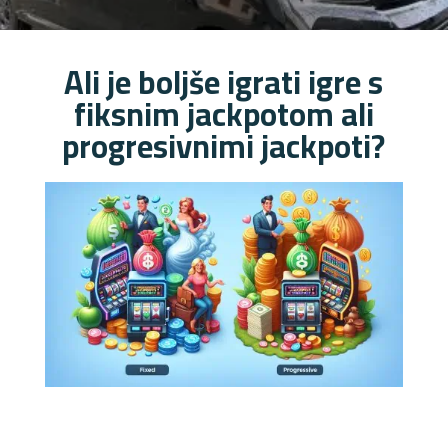
Ali je boljše igrati igre s
fiksnim jackpotom ali
progresivnimi jackpoti?