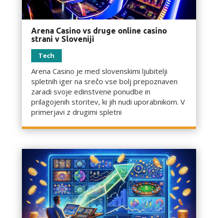
Arena Casino vs druge online casino
strani v Sloveniji
Tech
Arena Casino je med slovenskimi ljubitelji
spletnih iger na srečo vse bolj prepoznaven
zaradi svoje edinstvene ponudbe in
prilagojenih storitev, ki jih nudi uporabnikom. V
primerjavi z drugimi spletni