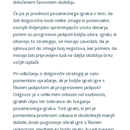
določenem časovnem obdobju.
Če pa je prednost posameznega igralca v tem, da
želi dolgoročno loviti velike zmage in potencialno
osvojiti življenjsko spreminjajočo vsoto denarja,
potem so progresivni jackpoti boljša izbira. Igralci, ki
izberejo to strategijo, se morajo zavedati, da je
njihova pot do zmage bolj negotova, kar pomeni, da
morajo biti pripravljeni tudi na daljša obdobja brez
večjih izplačil.
Pri odločanju o dolgoročni strategiji je zato
pomembno vprašanje, ali je boljše igrati igre s
fiksnim jackpotom ali progresivnimi jackpoti?
Odgovor je v veliki meri odvisen od osebnosti,
igralnih ciljev ter tolerance do tveganja
posameznega igralca. Tisti igralci, ki jim je
pomembna predvsem zabava in doslednejši manjši
dobitki, bodo pogosteje izbrali igre s fiksnim
jackpotom, medtem ko bodo igralci, ki radi tvegajo