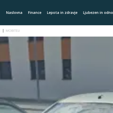
Naslovna
Finance
Lepota in zdravje
Ljubezen in odno