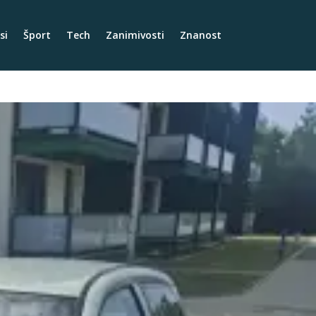
si
Šport
Tech
Zanimivosti
Znanost