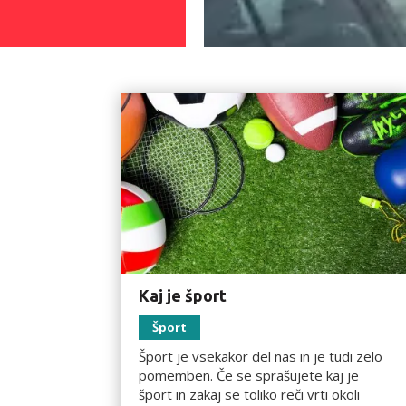
Kaj je šport
Šport
Šport je vsekakor del nas in je tudi zelo
pomemben. Če se sprašujete kaj je
šport in zakaj se toliko reči vrti okoli