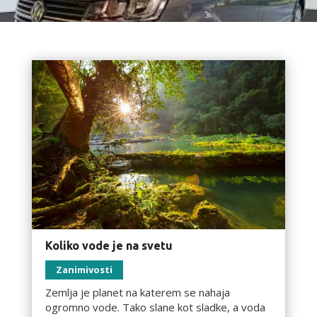
Koliko vode je na svetu
Zanimivosti
Zemlja je planet na katerem se nahaja
ogromno vode. Tako slane kot sladke, a voda