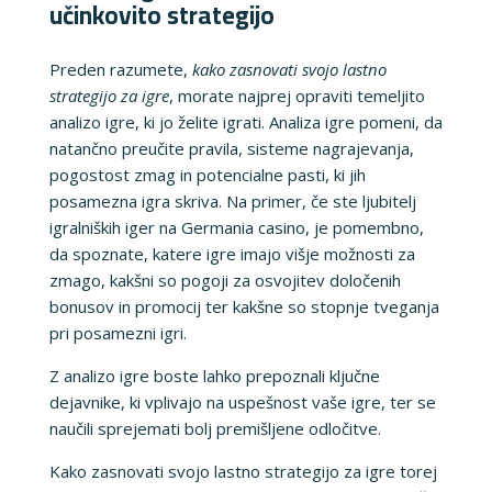
učinkovito strategijo
Preden razumete,
kako zasnovati svojo lastno
strategijo za igre
, morate najprej opraviti temeljito
analizo igre, ki jo želite igrati. Analiza igre pomeni, da
natančno preučite pravila, sisteme nagrajevanja,
pogostost zmag in potencialne pasti, ki jih
posamezna igra skriva. Na primer, če ste ljubitelj
igralniških iger na Germania casino, je pomembno,
da spoznate, katere igre imajo višje možnosti za
zmago, kakšni so pogoji za osvojitev določenih
bonusov in promocij ter kakšne so stopnje tveganja
pri posamezni igri.
Z analizo igre boste lahko prepoznali ključne
dejavnike, ki vplivajo na uspešnost vaše igre, ter se
naučili sprejemati bolj premišljene odločitve.
Kako zasnovati svojo lastno strategijo za igre torej