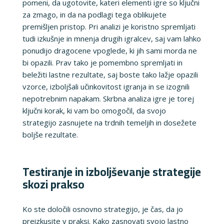
pomeni, da ugotovite, kateri elementi igre so ključni
za zmago, in da na podlagi tega oblikujete
premišljen pristop. Pri analizi je koristno spremljati
tudi izkušnje in mnenja drugih igralcev, saj vam lahko
ponudijo dragocene vpoglede, ki jih sami morda ne
bi opazili. Prav tako je pomembno spremljati in
beležiti lastne rezultate, saj boste tako lažje opazili
vzorce, izboljšali učinkovitost igranja in se izognili
nepotrebnim napakam. Skrbna analiza igre je torej
ključni korak, ki vam bo omogočil, da svojo
strategijo zasnujete na trdnih temeljih in dosežete
boljše rezultate.
Testiranje in izboljševanje strategije
skozi prakso
Ko ste določili osnovno strategijo, je čas, da jo
preizkusite v praksi. Kako zasnovati svojo lastno