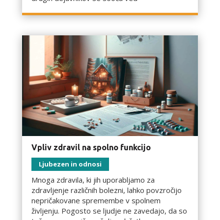
Vpliv zdravil na spolno funkcijo
Ljubezen in odnosi
Mnoga zdravila, ki jih uporabljamo za
zdravljenje različnih bolezni, lahko povzročijo
nepričakovane spremembe v spolnem
življenju. Pogosto se ljudje ne zavedajo, da so