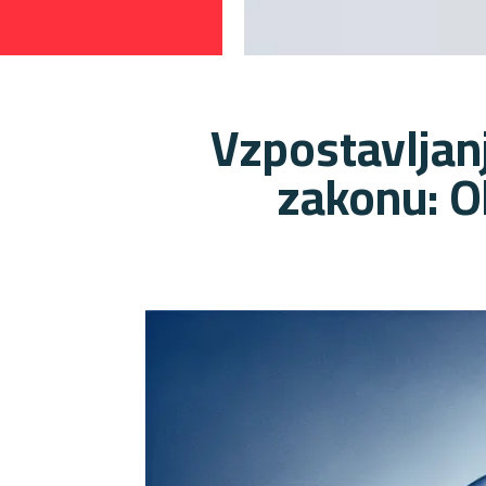
Vzpostavljan
zakonu: O