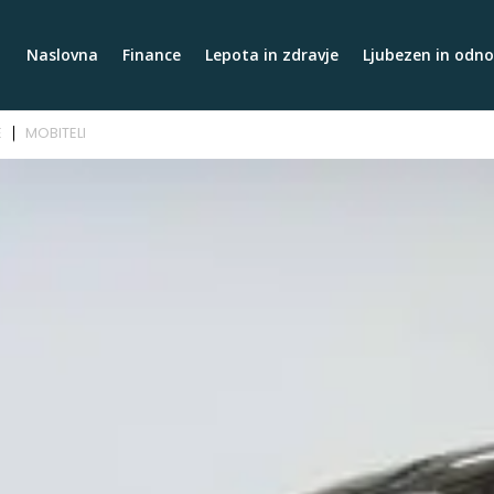
Naslovna
Finance
Lepota in zdravje
Ljubezen in odno