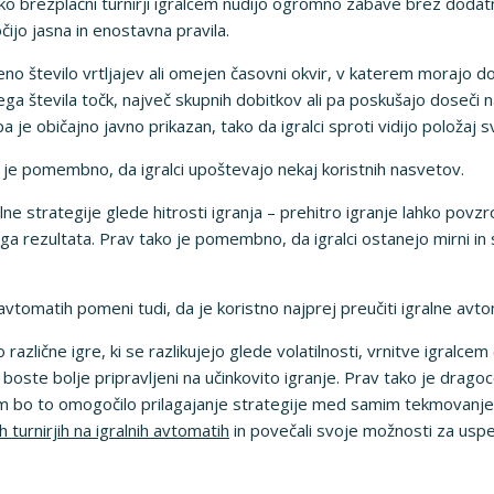
ko brezplačni turnirji igralcem nudijo ogromno zabave brez dodatni
čijo jasna in enostavna pravila.
no število vrtljajev ali omejen časovni okvir, v katerem morajo do
jega števila točk, največ skupnih dobitkov ali pa poskušajo doseč
pa je običajno javno prikazan, tako da igralci sproti vidijo položaj 
 je pomembno, da igralci upoštevajo nekaj koristnih nasvetov.
lne strategije glede hitrosti igranja – prehitro igranje lahko po
ga rezultata. Prav tako je pomembno, da igralci ostanejo mirni in s
 avtomatih pomeni tudi, da je koristno najprej preučiti igralne avtom
azlične igre, ki se razlikujejo glede volatilnosti, vrnitve igralcem
boste bolje pripravljeni na učinkovito igranje. Prav tako je drago
 vam bo to omogočilo prilagajanje strategije med samim tekmovan
 turnirjih na igralnih avtomatih
in povečali svoje možnosti za uspe