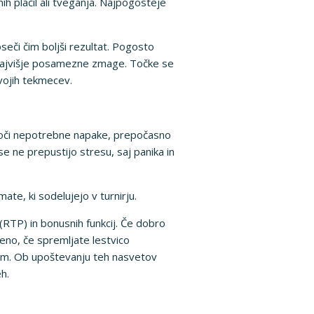
h plačil ali tveganja. Najpogosteje
seči čim boljši rezultat. Pogosto
i najvišje posamezne zmage. Točke se
svojih tekmecev.
vzroči nepotrebne napake, prepočasno
e ne prepustijo stresu, saj panika in
ate, ki sodelujejo v turnirju.
 (RTP) in bonusnih funkcij. Če dobro
ceno, če spremljate lestvico
jem. Ob upoštevanju teh nasvetov
h.