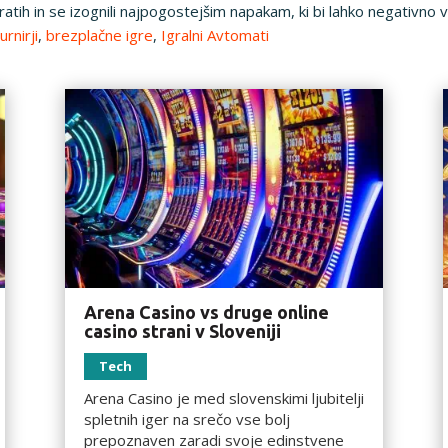
atih in se izognili najpogostejšim napakam, ki bi lahko negativno vp
urnirji
,
brezplačne igre
,
Igralni Avtomati
Arena Casino vs druge online
casino strani v Sloveniji
Tech
Arena Casino je med slovenskimi ljubitelji
spletnih iger na srečo vse bolj
prepoznaven zaradi svoje edinstvene