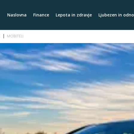
Naslovna
Finance
Lepota in zdravje
Ljubezen in odno