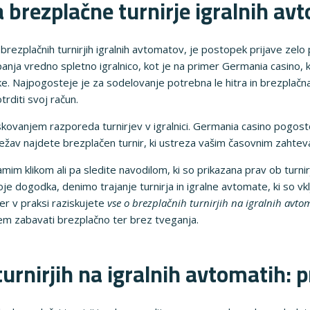
na brezplačne turnirje igralnih a
a brezplačnih turnirjih igralnih avtomatov, je postopek prijave zelo
panja vredno spletno igralnico, kot je na primer Germania casino, k
ke. Najpogosteje je za sodelovanje potrebna le hitra in brezplačna
rditi svoj račun.
ziskovanjem razporeda turnirjev v igralnici. Germania casino pogos
ežav najdete brezplačen turnir, ki ustreza vašim časovnim zahtev
mim klikom ali pa sledite navodilom, ki so prikazana prav ob turn
dogodka, denimo trajanje turnirja in igralne avtomate, ki so vklju
er v praksi raziskujete
vse o brezplačnih turnirjih na igralnih avto
nem zabavati brezplačno ter brez tveganja.
urnirjih na igralnih avtomatih: p