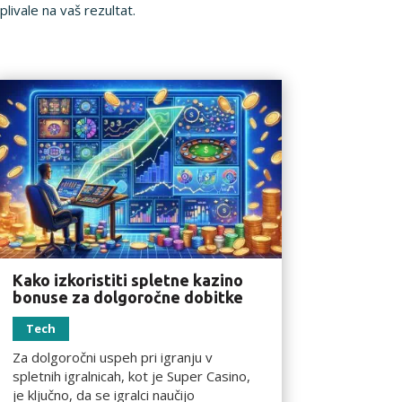
livale na vaš rezultat.
Kako izkoristiti spletne kazino
bonuse za dolgoročne dobitke
Tech
Za dolgoročni uspeh pri igranju v
spletnih igralnicah, kot je Super Casino,
je ključno, da se igralci naučijo