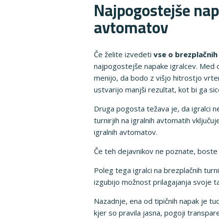
Najpogostejše napa
avtomatov
Če želite izvedeti
vse o brezplačnih 
najpogostejše napake igralcev. Med os
menijo, da bodo z višjo hitrostjo vrt
ustvarijo manjši rezultat, kot bi ga sic
Druga pogosta težava je, da igralci ne
turnirjih na igralnih avtomatih vključu
igralnih avtomatov.
Če teh dejavnikov ne poznate, boste te
Poleg tega igralci na brezplačnih tur
izgubijo možnost prilagajanja svoje t
Nazadnje, ena od tipičnih napak je tu
kjer so pravila jasna, pogoji transpar