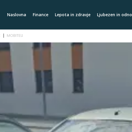
Naslovna
Finance
Lepota in zdravje
Ljubezen in odno