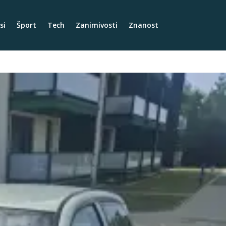
si
Šport
Tech
Zanimivosti
Znanost