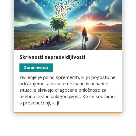
Skrivnosti nepredvidljivosti
Zanimivosti
Življenje je polno sprememb, ki jih pogosto ne
pričakujemo, a prav te neznane in nenadne
situacije skrivajo dragocene priložnosti za
osebno rast in prilagodljivost. Ko se soočamo
s presenečenji, ki ji