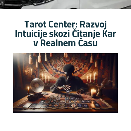
Tarot Center: Razvoj
Intuicije skozi Čitanje Kar
v Realnem Času