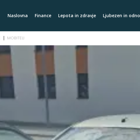
Naslovna
Finance
Lepota in zdravje
Ljubezen in odno