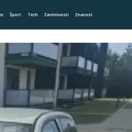
si
Šport
Tech
Zanimivosti
Znanost