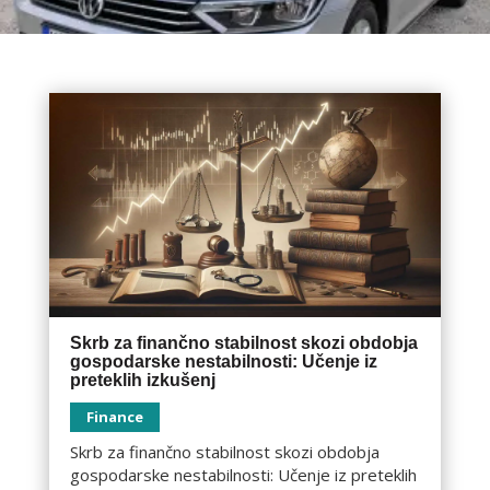
Skrb za finančno stabilnost skozi obdobja
gospodarske nestabilnosti: Učenje iz
preteklih izkušenj
Finance
Skrb za finančno stabilnost skozi obdobja
gospodarske nestabilnosti: Učenje iz preteklih