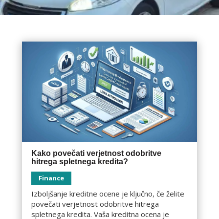
Kako povečati verjetnost odobritve
hitrega spletnega kredita?
Finance
Izboljšanje kreditne ocene je ključno, če želite
povečati verjetnost odobritve hitrega
spletnega kredita. Vaša kreditna ocena je