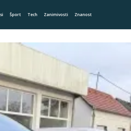
si
Šport
Tech
Zanimivosti
Znanost