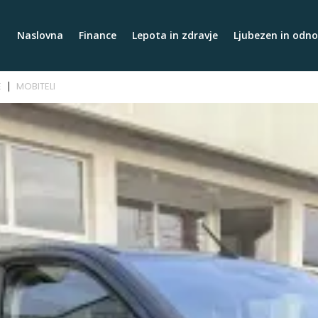
Naslovna
Finance
Lepota in zdravje
Ljubezen in odno