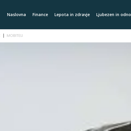
Naslovna
Finance
Lepota in zdravje
Ljubezen in odno