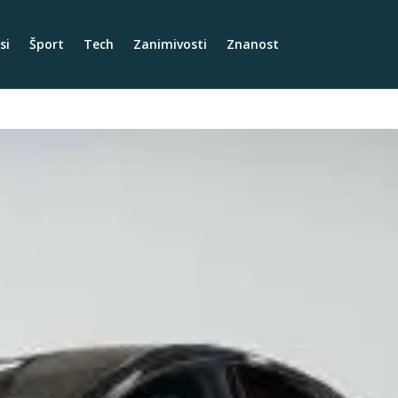
si
Šport
Tech
Zanimivosti
Znanost