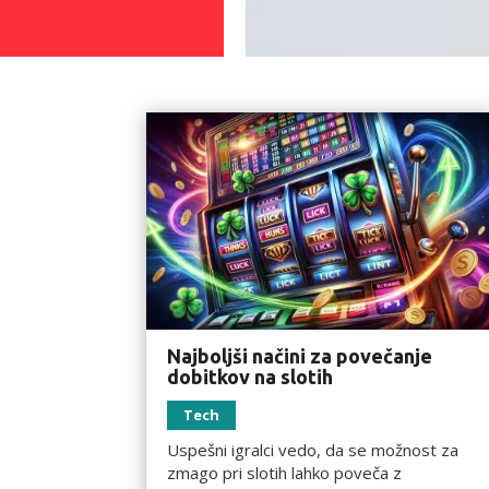
Najboljši načini za povečanje
dobitkov na slotih
Tech
Uspešni igralci vedo, da se možnost za
zmago pri slotih lahko poveča z