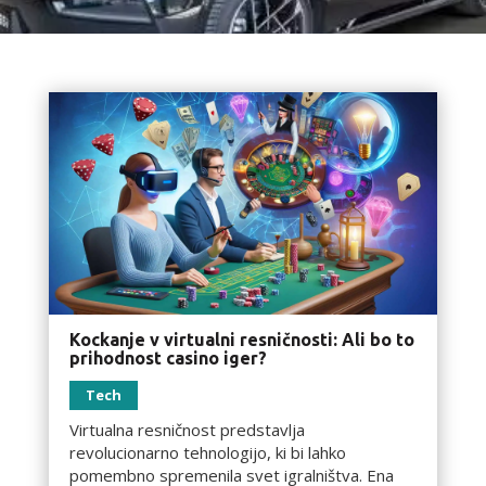
Kockanje v virtualni resničnosti: Ali bo to
prihodnost casino iger?
Tech
Virtualna resničnost predstavlja
revolucionarno tehnologijo, ki bi lahko
pomembno spremenila svet igralništva. Ena