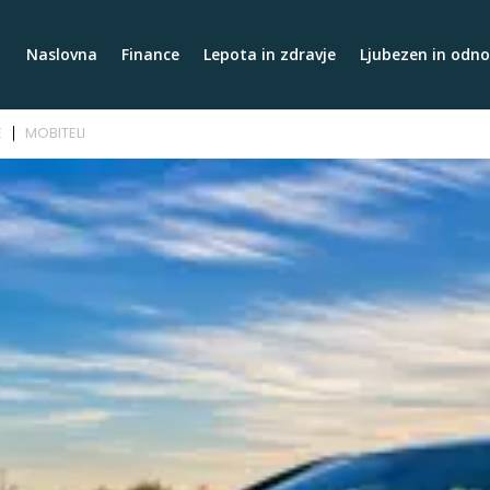
Naslovna
Finance
Lepota in zdravje
Ljubezen in odno