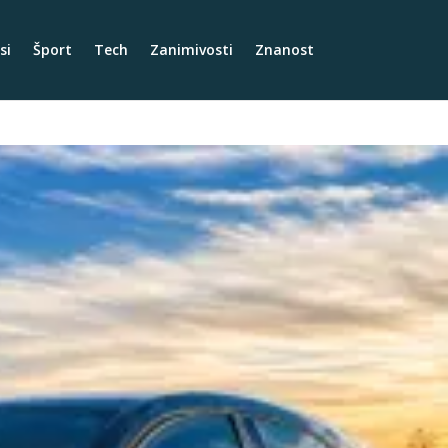
si
Šport
Tech
Zanimivosti
Znanost