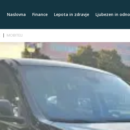
Naslovna
Finance
Lepota in zdravje
Ljubezen in odno