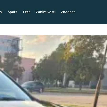
si
Šport
Tech
Zanimivosti
Znanost