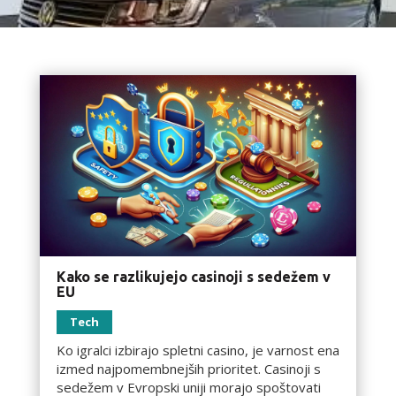
Kako se razlikujejo casinoji s sedežem v
EU
Tech
Ko igralci izbirajo spletni casino, je varnost ena
izmed najpomembnejših prioritet. Casinoji s
sedežem v Evropski uniji morajo spoštovati