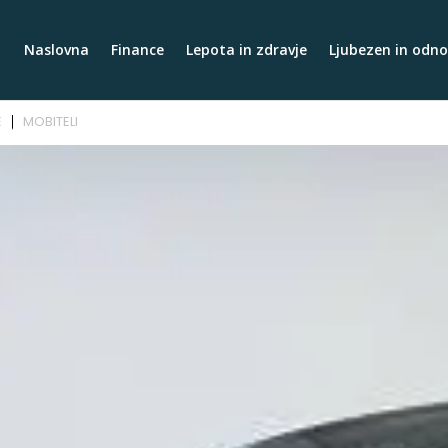
Naslovna
Finance
Lepota in zdravje
Ljubezen in odno