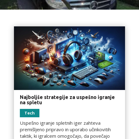
Najboljše strategije za uspešno igranje
na spletu
Tech
Uspešno igranje spletnih iger zahteva
premišljeno pripravo in uporabo učinkovitih
taktik, ki igralcem omogočajo, da povečajo