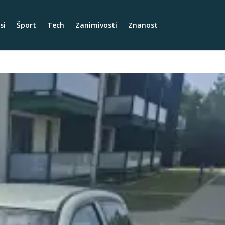
si
Šport
Tech
Zanimivosti
Znanost