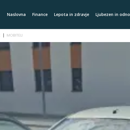
Naslovna
Finance
Lepota in zdravje
Ljubezen in odno