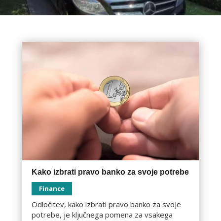
Kako izbrati pravo banko za svoje potrebe
Finance
Odločitev, kako izbrati pravo banko za svoje
potrebe, je ključnega pomena za vsakega