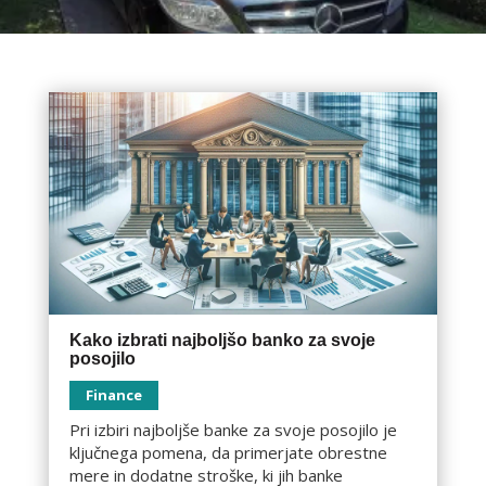
Kako izbrati najboljšo banko za svoje
posojilo
Finance
Pri izbiri najboljše banke za svoje posojilo je
ključnega pomena, da primerjate obrestne
mere in dodatne stroške, ki jih banke