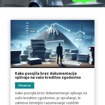
Kako posojila brez dokumentacije
vplivajo na vašo kreditno zgodovino
Finance
Kako posojila brez dokumentacije vplivajo na
vašo kreditno zgodovino, je vprašanje, ki
zahteva temeljito razumevanje različnih