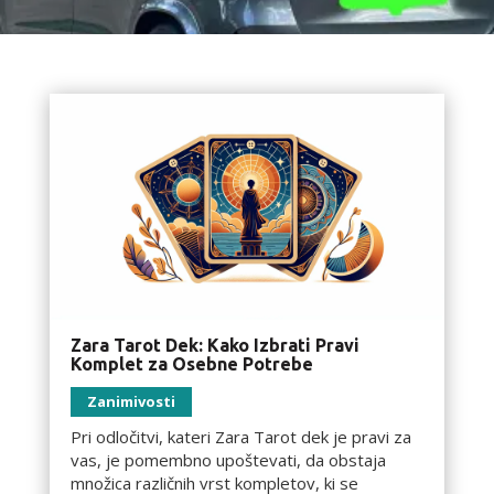
Zara Tarot Dek: Kako Izbrati Pravi
Komplet za Osebne Potrebe
Zanimivosti
Pri odločitvi, kateri Zara Tarot dek je pravi za
vas, je pomembno upoštevati, da obstaja
množica različnih vrst kompletov, ki se