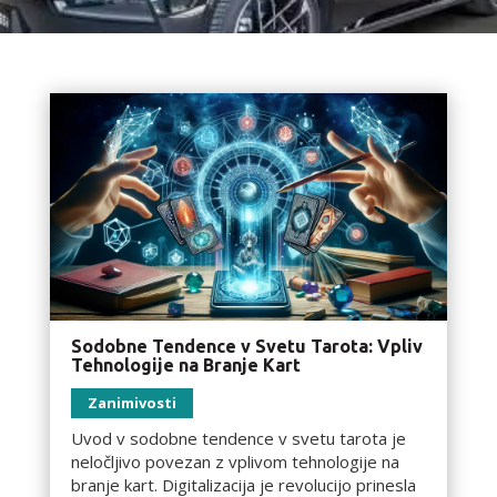
Sodobne Tendence v Svetu Tarota: Vpliv
Tehnologije na Branje Kart
Zanimivosti
Uvod v sodobne tendence v svetu tarota je
neločljivo povezan z vplivom tehnologije na
branje kart. Digitalizacija je revolucijo prinesla