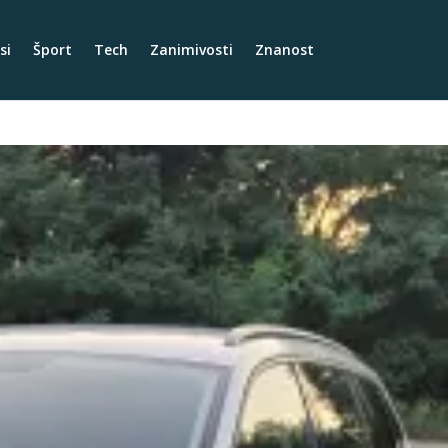
si
Šport
Tech
Zanimivosti
Znanost