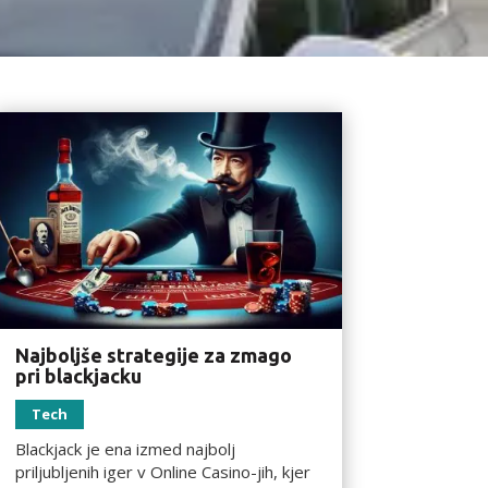
Najboljše strategije za zmago
pri blackjacku
Tech
Blackjack je ena izmed najbolj
priljubljenih iger v Online Casino-jih, kjer