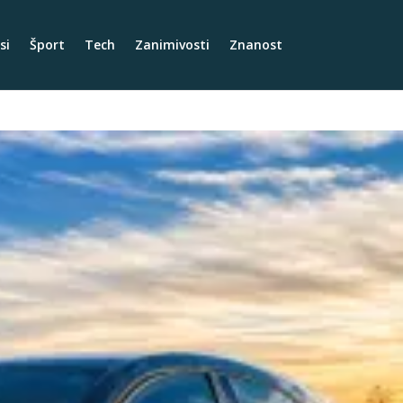
si
Šport
Tech
Zanimivosti
Znanost