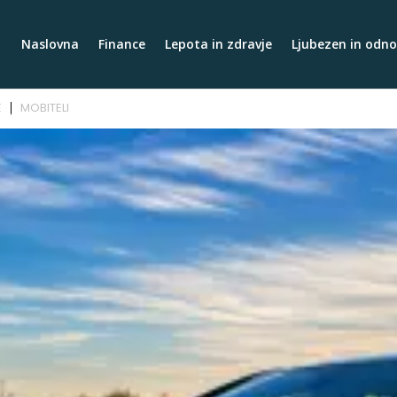
Naslovna
Finance
Lepota in zdravje
Ljubezen in odno