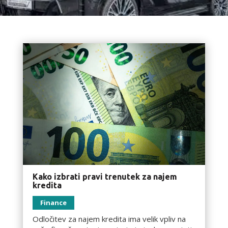
Kako izbrati pravi trenutek za najem
kredita
Finance
Odločitev za najem kredita ima velik vpliv na