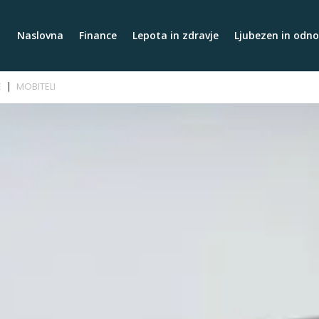
Naslovna
Finance
Lepota in zdravje
Ljubezen in odno