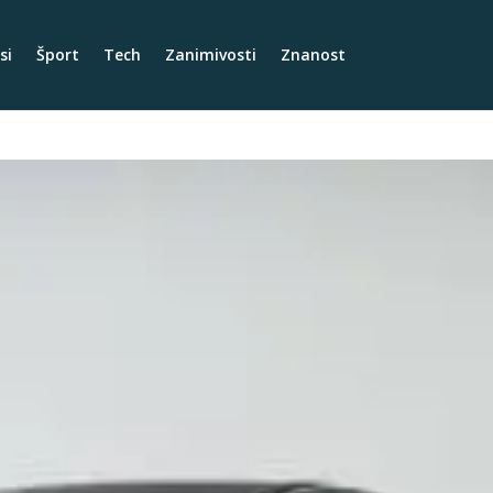
si
Šport
Tech
Zanimivosti
Znanost