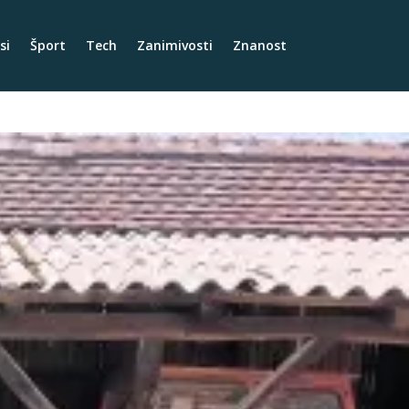
si
Šport
Tech
Zanimivosti
Znanost