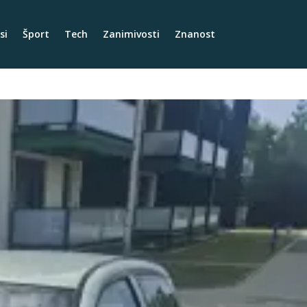
si
Šport
Tech
Zanimivosti
Znanost