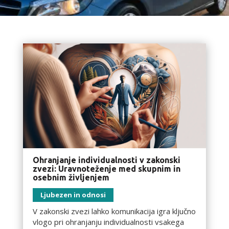
Ohranjanje individualnosti v zakonski
zvezi: Uravnoteženje med skupnim in
osebnim življenjem
Ljubezen in odnosi
V zakonski zvezi lahko komunikacija igra ključno
vlogo pri ohranjanju individualnosti vsakega