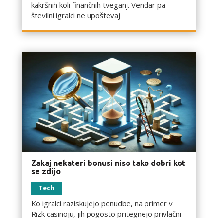
kakršnih koli finančnih tveganj. Vendar pa
številni igralci ne upoštevaj
Zakaj nekateri bonusi niso tako dobri kot
se zdijo
Tech
Ko igralci raziskujejo ponudbe, na primer v
Rizk casinoju, jih pogosto pritegnejo privlačni