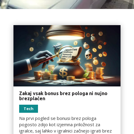
Zakaj vsak bonus brez pologa ni nujno
brezplačen
Tech
Na prvi pogled se bonusi brez pologa
pogosto zdijo kot izjemna priložnost za
igralce, saj lahko v igralnici začnejo igrati brez