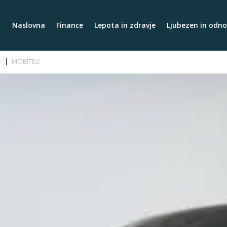
Naslovna
Finance
Lepota in zdravje
Ljubezen in odno