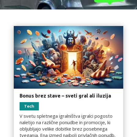
Bonus brez stave – sveti gral ali iluzija
Tech
V svetu spletnega igralništva igralci pogosto
naletijo na različne ponudbe in promocije, ki
obljubljajo velike dobitke brez posebnega
tveganja. Ena izmed najbolj privlačnih ponudb,