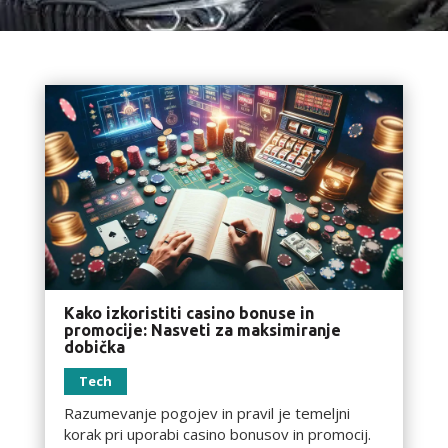
Kako izkoristiti casino bonuse in
promocije: Nasveti za maksimiranje
dobička
Tech
Razumevanje pogojev in pravil je temeljni
korak pri uporabi casino bonusov in promocij.