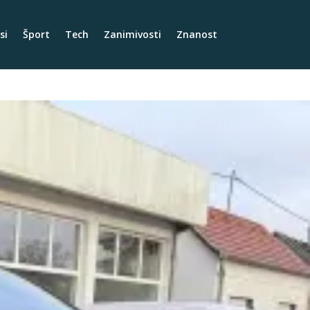
si
Šport
Tech
Zanimivosti
Znanost