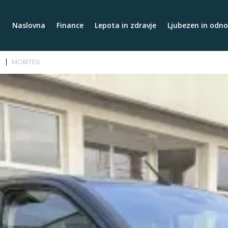
Naslovna
Finance
Lepota in zdravje
Ljubezen in odno