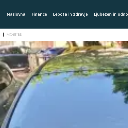
Naslovna
Finance
Lepota in zdravje
Ljubezen in odno