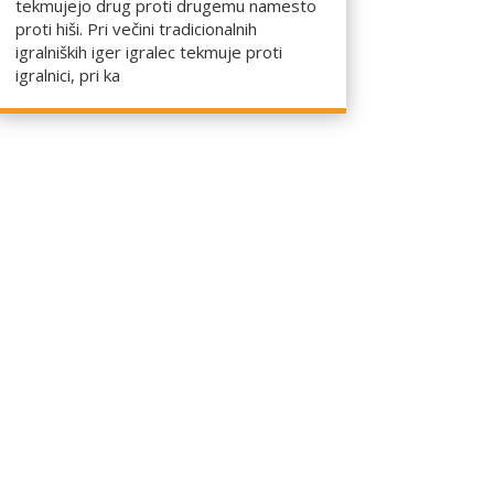
tekmujejo drug proti drugemu namesto
proti hiši. Pri večini tradicionalnih
igralniških iger igralec tekmuje proti
igralnici, pri ka