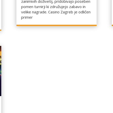
zanimivih doživetij, pridobivajo poseben
pomen turnirji ki združujejo zabavo in
velike nagrade. Casino Zagreb je odličen
primer