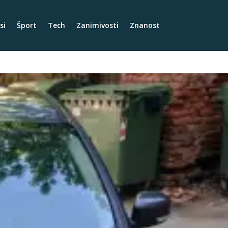
si
Šport
Tech
Zanimivosti
Znanost