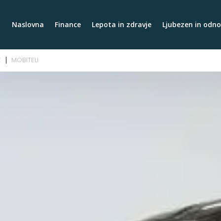
Naslovna
Finance
Lepota in zdravje
Ljubezen in odno