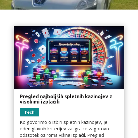
Pregled najboljših spletnih kazinojev z
visokimi izplačili
Tech
Ko govorimo o izbiri spletnih kazinojev, je
eden glavnih kriterijev za igralce zagotovo
odstotek oziroma višina izplačil. Pregled