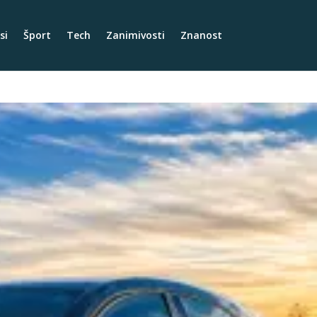
si
Šport
Tech
Zanimivosti
Znanost