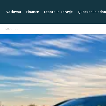
Naslovna
Finance
Lepota in zdravje
Ljubezen in odno